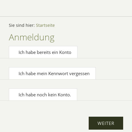
Sie sind hier:
Startseite
Anmeldung
Ich habe bereits ein Konto
Ich habe mein Kennwort vergessen
Ich habe noch kein Konto.