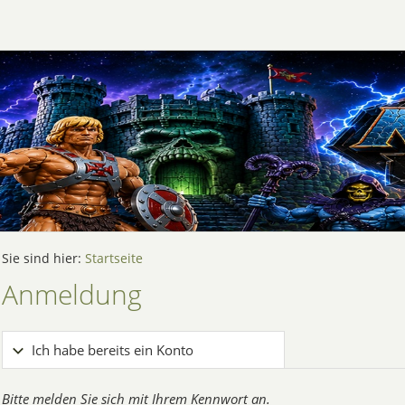
Sie sind hier:
Startseite
Anmeldung
Ich habe bereits ein Konto
Bitte melden Sie sich mit Ihrem Kennwort an.