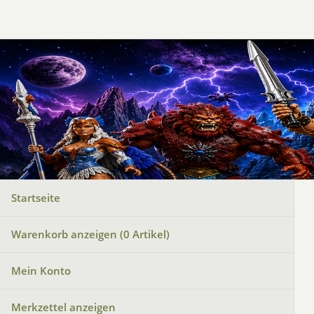
Startseite
Warenkorb anzeigen (
0
Artikel)
Mein Konto
Merkzettel anzeigen