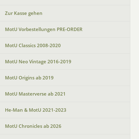
Zur Kasse gehen
MotU Vorbestellungen PRE-ORDER
MotU Classics 2008-2020
MotU Neo Vintage 2016-2019
MotU Origins ab 2019
MotU Masterverse ab 2021
He-Man & MotU 2021-2023
MotU Chronicles ab 2026