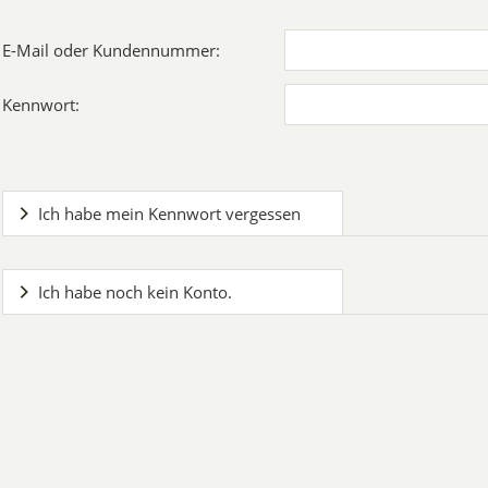
E-Mail oder Kundennummer:
Kennwort:
Ich habe mein Kennwort vergessen
Ich habe noch kein Konto.