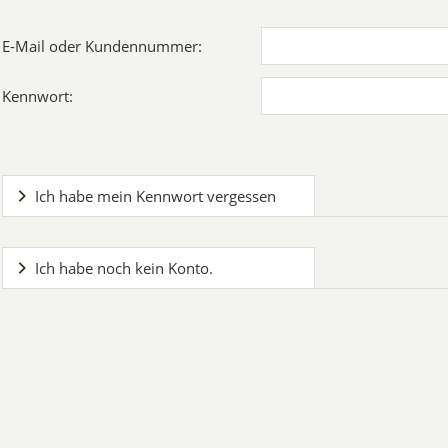
E-Mail oder Kundennummer:
Kennwort:
Ich habe mein Kennwort vergessen
Ich habe noch kein Konto.