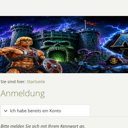
Sie sind hier:
Startseite
Anmeldung
Ich habe bereits ein Konto
Bitte melden Sie sich mit Ihrem Kennwort an.