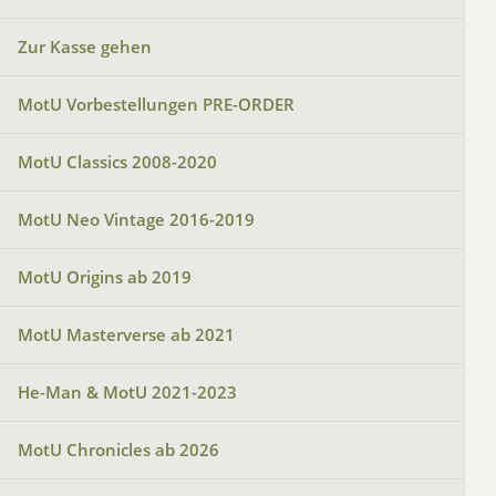
Zur Kasse gehen
MotU Vorbestellungen PRE-ORDER
MotU Classics 2008-2020
MotU Neo Vintage 2016-2019
MotU Origins ab 2019
MotU Masterverse ab 2021
He-Man & MotU 2021-2023
MotU Chronicles ab 2026