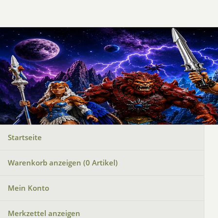
Startseite
Warenkorb anzeigen (
0
Artikel)
Mein Konto
Merkzettel anzeigen