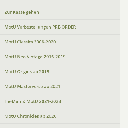
Zur Kasse gehen
MotU Vorbestellungen PRE-ORDER
MotU Classics 2008-2020
MotU Neo Vintage 2016-2019
MotU Origins ab 2019
MotU Masterverse ab 2021
He-Man & MotU 2021-2023
MotU Chronicles ab 2026