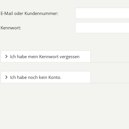
E-Mail oder Kundennummer:
Kennwort:
Ich habe mein Kennwort vergessen
Ich habe noch kein Konto.