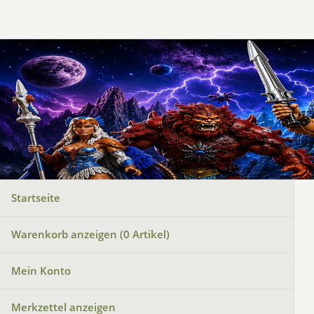
Startseite
Warenkorb anzeigen (
0
Artikel)
Mein Konto
Merkzettel anzeigen