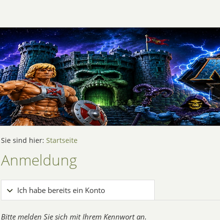
Sie sind hier:
Startseite
Anmeldung
Ich habe bereits ein Konto
Bitte melden Sie sich mit Ihrem Kennwort an.