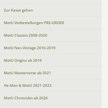
Zur Kasse gehen
MotU Vorbestellungen PRE-ORDER
MotU Classics 2008-2020
MotU Neo Vintage 2016-2019
MotU Origins ab 2019
MotU Masterverse ab 2021
He-Man & MotU 2021-2023
MotU Chronicles ab 2026