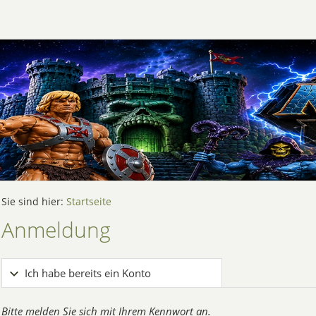
Sie sind hier:
Startseite
Anmeldung
Ich habe bereits ein Konto
Bitte melden Sie sich mit Ihrem Kennwort an.