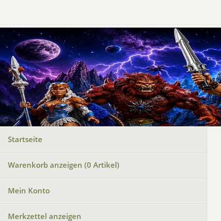
Startseite
Warenkorb anzeigen (
0
Artikel)
Mein Konto
Merkzettel anzeigen