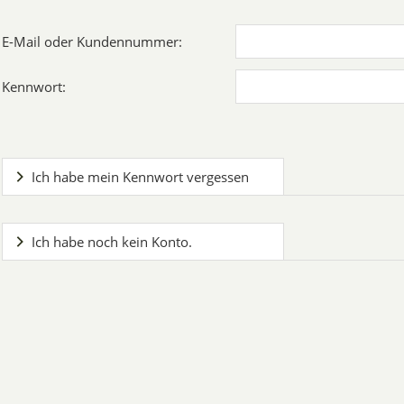
E-Mail oder Kundennummer:
Kennwort:
Ich habe mein Kennwort vergessen
Ich habe noch kein Konto.